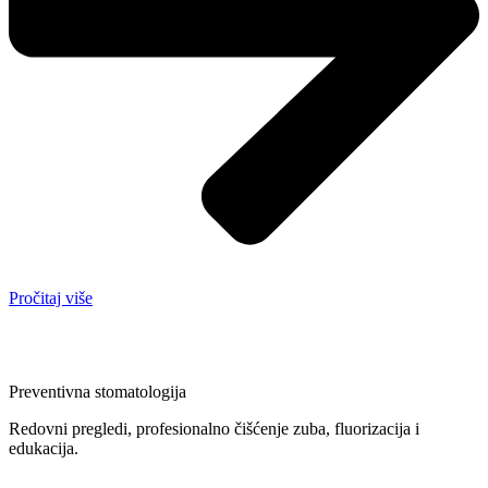
Pročitaj više
Preventivna stomatologija
Redovni pregledi, profesionalno čišćenje zuba, fluorizacija i
edukacija.