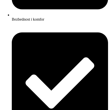
Bezbednost i komfor