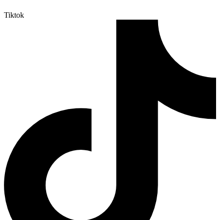
Tiktok