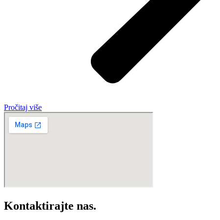
Pročitaj više
Kontaktirajte nas.