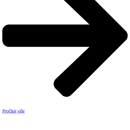
Pročitaj više