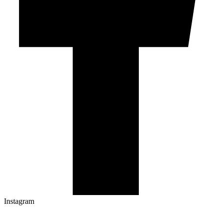
Instagram