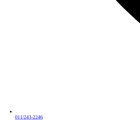
011/243-2246