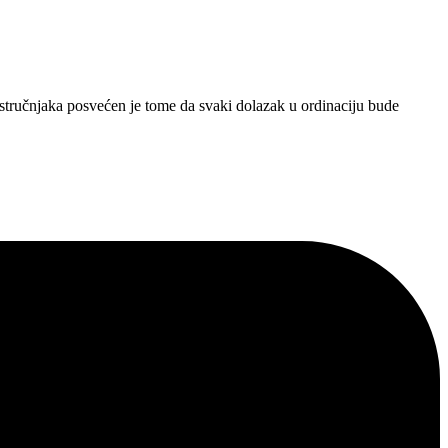
stručnjaka posvećen je tome da svaki dolazak u ordinaciju bude