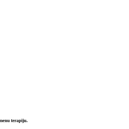
menu terapiju.